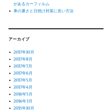
があるカーフィルム
車の暑さと日焼け対策に良い方法
アーカイブ
2017年10月
2017年8月
2017年7月
2017年6月
2017年5月
2017年4月
2016年5月
2016年3月
2015年10月