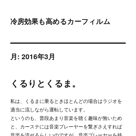
冷房効果も高めるカーフィルム
月:
2016年3月
くるりとくるま。
私は、くるまに乗るときほとんどの場合はラジオを
適当に流しながら運転しています。
というのも、普段あまり音楽を聴く趣味が無いため
と、カーステには音楽プレーヤーを繋ぎさえすれば
音楽を流せるらしいのですが、音楽プレーヤーを持