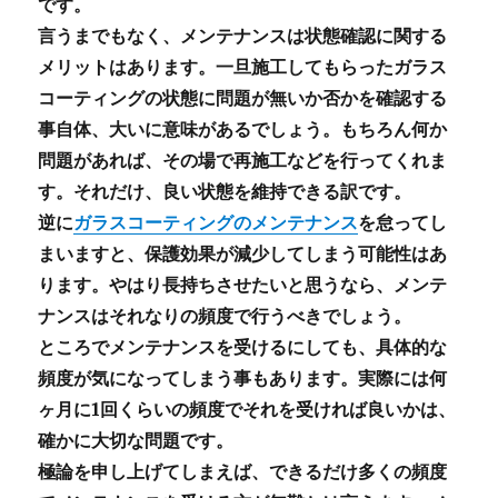
です。
言うまでもなく、メンテナンスは状態確認に関する
メリットはあります。一旦施工してもらったガラス
コーティングの状態に問題が無いか否かを確認する
事自体、大いに意味があるでしょう。もちろん何か
問題があれば、その場で再施工などを行ってくれま
す。それだけ、良い状態を維持できる訳です。
逆に
ガラスコーティングのメンテナンス
を怠ってし
まいますと、保護効果が減少してしまう可能性はあ
ります。やはり長持ちさせたいと思うなら、メンテ
ナンスはそれなりの頻度で行うべきでしょう。
ところでメンテナンスを受けるにしても、具体的な
頻度が気になってしまう事もあります。実際には何
ヶ月に1回くらいの頻度でそれを受ければ良いかは、
確かに大切な問題です。
極論を申し上げてしまえば、できるだけ多くの頻度