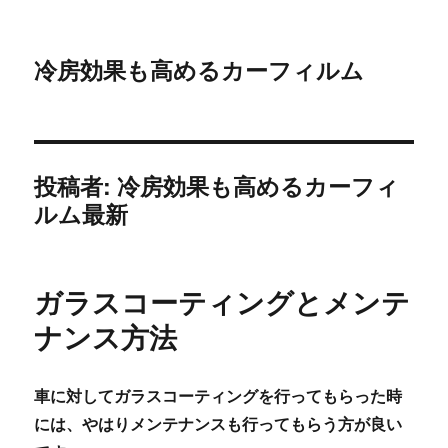
冷房効果も高めるカーフィルム
投稿者:
冷房効果も高めるカーフィ
ルム最新
ガラスコーティングとメンテ
ナンス方法
車に対してガラスコーティングを行ってもらった時
には、やはりメンテナンスも行ってもらう方が良い