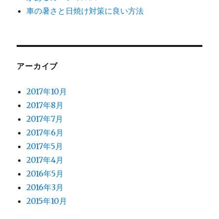
車の暑さと日焼け対策に良い方法
アーカイブ
2017年10月
2017年8月
2017年7月
2017年6月
2017年5月
2017年4月
2016年5月
2016年3月
2015年10月