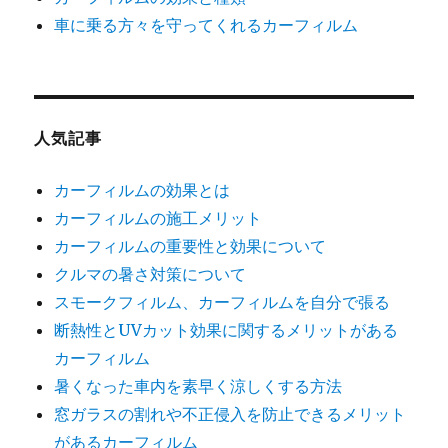
車に乗る方々を守ってくれるカーフィルム
人気記事
カーフィルムの効果とは
カーフィルムの施工メリット
カーフィルムの重要性と効果について
クルマの暑さ対策について
スモークフィルム、カーフィルムを自分で張る
断熱性とUVカット効果に関するメリットがある
カーフィルム
暑くなった車内を素早く涼しくする方法
窓ガラスの割れや不正侵入を防止できるメリット
があるカーフィルム