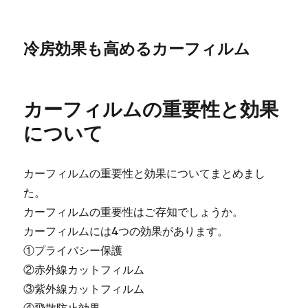
冷房効果も高めるカーフィルム
カーフィルムの重要性と効果
について
カーフィルムの重要性と効果についてまとめまし
た。
カーフィルムの重要性はご存知でしょうか。
カーフィルムには4つの効果があります。
①プライバシー保護
②赤外線カットフィルム
③紫外線カットフィルム