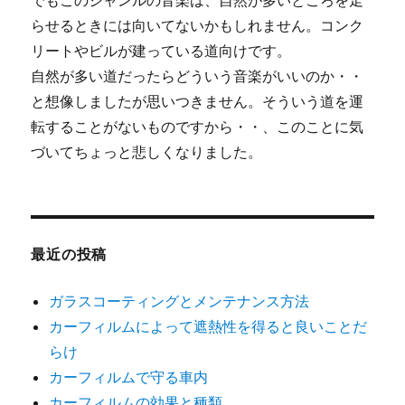
でもこのジャンルの音楽は、自然が多いところを走
らせるときには向いてないかもしれません。コンク
リートやビルが建っている道向けです。
自然が多い道だったらどういう音楽がいいのか・・
と想像しましたが思いつきません。そういう道を運
転することがないものですから・・、このことに気
づいてちょっと悲しくなりました。
最近の投稿
ガラスコーティングとメンテナンス方法
カーフィルムによって遮熱性を得ると良いことだ
らけ
カーフィルムで守る車内
カーフィルムの効果と種類