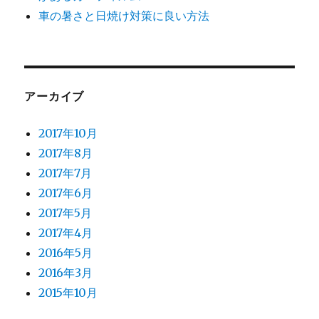
車の暑さと日焼け対策に良い方法
アーカイブ
2017年10月
2017年8月
2017年7月
2017年6月
2017年5月
2017年4月
2016年5月
2016年3月
2015年10月