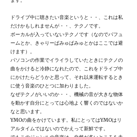
ます。
ドライブ中に聴きたい音楽というと・・、これは私
だけかもしれませんが・・、テクノです。
ボーカルが入っていないテクノです（なのでパフュ
ームとか、きゃりーぱみゅぱみゅとかはここでは避
けます）。
パソコンの作業でイライラしていたときにテクノの
曲をかけると冷静になれたので、これをドライブ中
にかけたらどうかと思って、それ以来運転するとき
に使う音楽のひとつに加わりました。
なぜテクノがいいのか・・、機械の音が大きな物体
を動かす自分にとっては心地よく響くのではないか
なと思います。
YMOの曲をかけています。私にとってはYMOはリ
アルタイムではないのでかえって新鮮です。