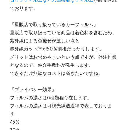
ロックフィルムなどの高機能なフィルム
が販売され
ております。
「量販店で取り扱っているカーフィルム」
量販店で取り扱っている商品は着色料を含むため、
紫外線による色褪せが激しい点と
赤外線カット率が50％前後だったりします。
メリットはお求めやすいという点ですが、外注作業
となるので、仲介手数料が発生します。
できるだけ無駄なコストは省きたいですね。
「プライバシー効果」
フィルムの濃さは6種類程存在します。
フィルムの濃さは可視光線透過率で表しておりま
す。
45％