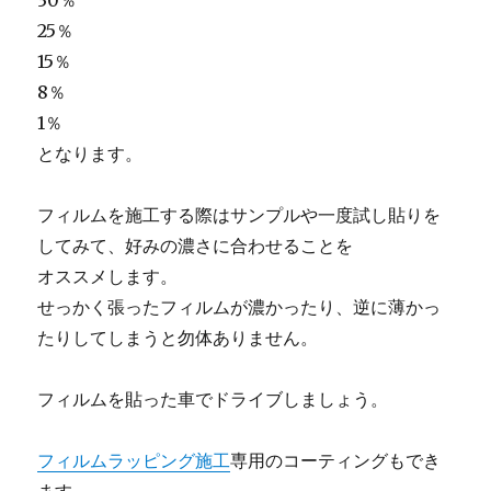
30％
25％
15％
8％
1％
となります。
フィルムを施工する際はサンプルや一度試し貼りを
してみて、好みの濃さに合わせることを
オススメします。
せっかく張ったフィルムが濃かったり、逆に薄かっ
たりしてしまうと勿体ありません。
フィルムを貼った車でドライブしましょう。
フィルムラッピング施工
専用のコーティングもでき